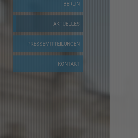
BERLIN
AKTUELLES
PRESSEMITTEILUNGEN
KONTAKT