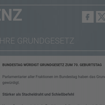
ENZ
AHRE GRUNDGESETZ
BUNDESTAG WÜRDIGT GRUNDGESETZ ZUM 70. GEBURTSTAG
Parlamentarier aller Fraktionen im Bundestag haben das Grun
gewürdigt.
Stärker als Stacheldraht und Schießbefehl