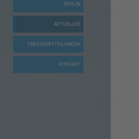
BERLIN
AKTUELLES
PRESSEMITTEILUNGEN
KONTAKT