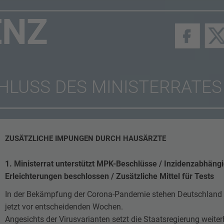
ENZ
HLUSS DES MINISTERRATES
ZUSÄTZLICHE IMPUNGEN DURCH HAUSÄRZTE
1. Ministerrat unterstützt MPK-Beschlüsse / Inzidenzabhäng
Erleichterungen beschlossen / Zusätzliche Mittel für Tests
In der Bekämpfung der Corona-Pandemie stehen Deutschland
jetzt vor entscheidenden Wochen.
Angesichts der Virusvarianten setzt die Staatsregierung weiter