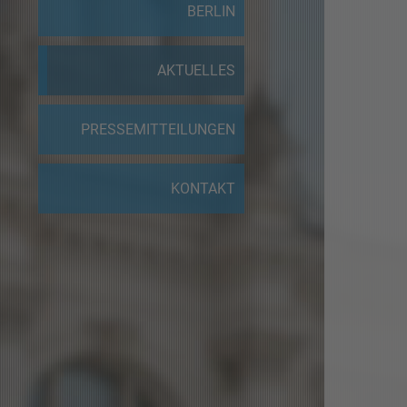
BERLIN
AKTUELLES
PRESSEMITTEILUNGEN
KONTAKT