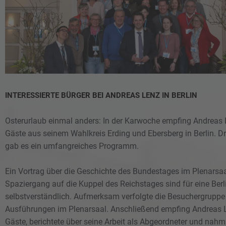
INTERESSIERTE BÜRGER BEI ANDREAS LENZ IN BERLIN
Osterurlaub einmal anders: In der Karwoche empfing Andreas
Gäste aus seinem Wahlkreis Erding und Ebersberg in Berlin.
gab es ein umfangreiches Programm.
Ein Vortrag über die Geschichte des Bundestages im Plenarsaa
Spaziergang auf die Kuppel des Reichstages sind für eine Berl
selbstverständlich. Aufmerksam verfolgte die Besuchergruppe
Ausführungen im Plenarsaal. Anschließend empfing Andreas 
Gäste, berichtete über seine Arbeit als Abgeordneter und nahm