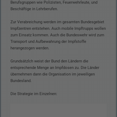
Berufsgruppen wie Polizisten, Feuerwehrleute, und
Beschäftige in Lehrberufen.
Zur Verabreichung werden im gesamten Bundesgebiet
Impfzentren entstehen. Auch mobile Impftrupps wollen
zum Einsatz kommen. Auch die Bundeswehr wird zum
Transport und Aufbewahrung der Impfstoffe
herangezogen werden.
Grundsätzlch weist der Bund den Ländern die
entsprechende Menge an Impfdosen zu. Die Länder
übernehmen dann die Organisation im jeweiligen
Bundesland.
Die Strategie im Einzelnen: