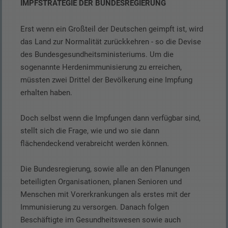
IMPFSTRATEGIE DER BUNDESREGIERUNG
Erst wenn ein Großteil der Deutschen geimpft ist, wird
das Land zur Normalität zurückkehren - so die Devise
des Bundesgesundheitsministeriums. Um die
sogenannte Herdenimmunisierung zu erreichen,
müssten zwei Drittel der Bevölkerung eine Impfung
erhalten haben.
Doch selbst wenn die Impfungen dann verfügbar sind,
stellt sich die Frage, wie und wo sie dann
flächendeckend verabreicht werden können.
Die Bundesregierung, sowie alle an den Planungen
beteiligten Organisationen, planen Senioren und
Menschen mit Vorerkrankungen als erstes mit der
Immunisierung zu versorgen. Danach folgen
Beschäftigte im Gesundheitswesen sowie auch