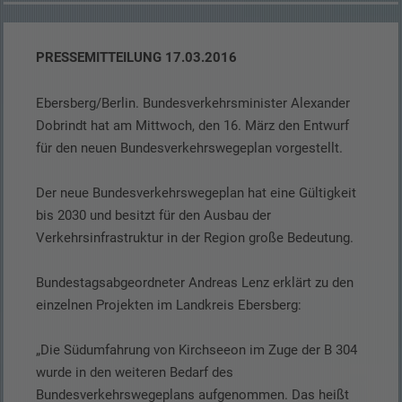
PRESSEMITTEILUNG 17.03.2016
Ebersberg/Berlin. Bundesverkehrsminister Alexander
Dobrindt hat am Mittwoch, den 16. März den Entwurf
für den neuen Bundesverkehrswegeplan vorgestellt.
Der neue Bundesverkehrswegeplan hat eine Gültigkeit
bis 2030 und besitzt für den Ausbau der
Verkehrsinfrastruktur in der Region große Bedeutung.
Bundestagsabgeordneter Andreas Lenz erklärt zu den
einzelnen Projekten im Landkreis Ebersberg:
„Die Südumfahrung von Kirchseeon im Zuge der B 304
wurde in den weiteren Bedarf des
Bundesverkehrswegeplans aufgenommen. Das heißt