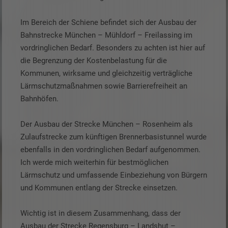
Im Bereich der Schiene befindet sich der Ausbau der
Bahnstrecke München – Mühldorf – Freilassing im
vordringlichen Bedarf. Besonders zu achten ist hier auf
die Begrenzung der Kostenbelastung für die
Kommunen, wirksame und gleichzeitig verträgliche
Lärmschutzmaßnahmen sowie Barrierefreiheit an
Bahnhöfen.
Der Ausbau der Strecke München – Rosenheim als
Zulaufstrecke zum künftigen Brennerbasistunnel wurde
ebenfalls in den vordringlichen Bedarf aufgenommen.
Ich werde mich weiterhin für bestmöglichen
Lärmschutz und umfassende Einbeziehung von Bürgern
und Kommunen entlang der Strecke einsetzen.
Wichtig ist in diesem Zusammenhang, dass der
Ausbau der Strecke Regensburg – Landshut –