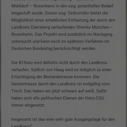
Mühldorf – Rosenheim in den sog. potentiellen Bedarf
eingestuft wurde. Dieser sog. Ostkorridor bietet die
Möglichkeit einer erheblichen Entlastung der durch den
Landkreis Ebersberg verlaufenden Strecke München –
Rosenheim. Das Projekt wird zusätzlich im Nachgang
untersucht und kann noch im späteren Verfahren im
Deutschen Bundestag berücksichtigt werden.
Die B15neu wird definitiv nicht durch den Landkreis
verlaufen. Südlich von Haag wird es lediglich zu einer
Ertüchtigung der Bestandstrasse kommen. Die
Geistertrasse durch den Landkreis ist endgültig vom
Tisch. Das haben wir jetzt schwarz auf weiß. Dafür
haben sich alle politischen Ebenen der Kreis-CSU
immer eingesetzt.
Insgesamt ist das eine sehr gute Ausgangslage für den
Landkreis!“