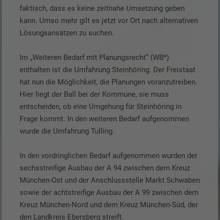
faktisch, dass es keine zeitnahe Umsetzung geben
kann. Umso mehr gilt es jetzt vor Ort nach alternativen
Lösungsansätzen zu suchen.
Im „Weiteren Bedarf mit Planungsrecht“ (WB*)
enthalten ist die Umfahrung Steinhöring. Der Freistaat
hat nun die Möglichkeit, die Planungen voranzutreiben.
Hier liegt der Ball bei der Kommune, sie muss
entscheiden, ob eine Umgehung für Steinhöring in
Frage kommt. In den weiteren Bedarf aufgenommen
wurde die Umfahrung Tulling.
In den vordringlichen Bedarf aufgenommen wurden der
sechsstreifige Ausbau der A 94 zwischen dem Kreuz
München-Ost und der Anschlussstelle Markt Schwaben
sowie der achtstreifige Ausbau der A 99 zwischen dem
Kreuz München-Nord und dem Kreuz München-Süd, der
den Landkreis Ebersberg streift.