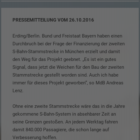
PRESSEMITTEILUNG VOM 26.10.2016
Erding/Berlin. Bund und Freistaat Bayern haben einen
Durchbruch bei der Frage der Finanzierung der zweiten
S-Bahn-Stammstrecke in München erzielt und damit
den Weg für das Projekt geebnet. „Es ist ein gutes
Signal, dass jetzt die Weichen für den Bau der zweiten
Stammstrecke gestellt worden sind. Auch ich habe
immer für dieses Projekt geworben“, so MdB Andreas
Lenz.
Ohne eine zweite Stammstrecke wäre das in die Jahre
gekommene S-Bahn-System in absehbarer Zeit an
seine Grenzen gestoßen. An jedem Werktag fahren
damit 840.000 Passagiere, die schon lange auf
Verbesserung hoffen.